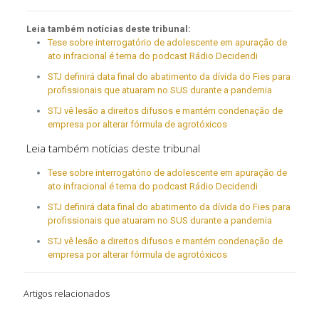
Leia também notícias deste tribunal:
Tese sobre interrogatório de adolescente em apuração de
ato infracional é tema do podcast Rádio Decidendi
STJ definirá data final do abatimento da dívida do Fies para
profissionais que atuaram no SUS durante a pandemia
STJ vê lesão a direitos difusos e mantém condenação de
empresa por alterar fórmula de agrotóxicos
Leia também notícias deste tribunal
Tese sobre interrogatório de adolescente em apuração de
ato infracional é tema do podcast Rádio Decidendi
STJ definirá data final do abatimento da dívida do Fies para
profissionais que atuaram no SUS durante a pandemia
STJ vê lesão a direitos difusos e mantém condenação de
empresa por alterar fórmula de agrotóxicos
Artigos relacionados