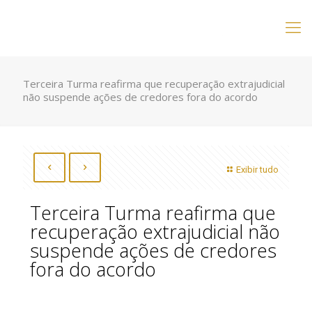
Terceira Turma reafirma que recuperação extrajudicial
não suspende ações de credores fora do acordo
Exibir tudo
Terceira Turma reafirma que
recuperação extrajudicial não
suspende ações de credores
fora do acordo