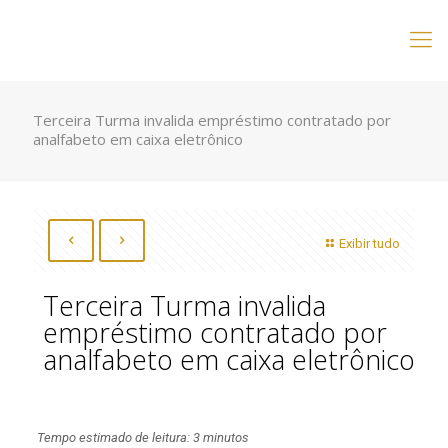
Terceira Turma invalida empréstimo contratado por
analfabeto em caixa eletrônico
Exibir tudo
Terceira Turma invalida
empréstimo contratado por
analfabeto em caixa eletrônico
Tempo estimado de leitura: 3 minutos