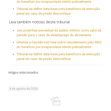
do benefício por incapacidade obtido judicialmente
Tribunal vai definir data-base para benefícios da execução
penal em caso de prisão descontínua
Leia também notícias deste tribunal
Juiz pode fixar percentual do salário mínimo como valor da
pensão para o caso de desemprego do alimentante
Entenda a Decisão traz tese sobre cancelamento pelo INSS
do benefício por incapacidade obtido judicialmente
Tribunal vai definir data-base para benefícios da execução
penal em caso de prisão descontínua
Artigos relacionados
8 de agosto de 2026