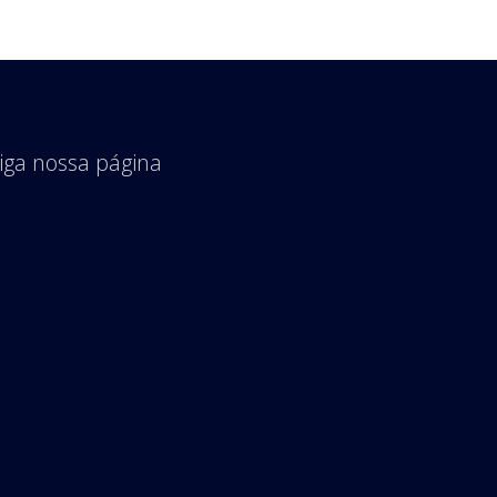
iga nossa página