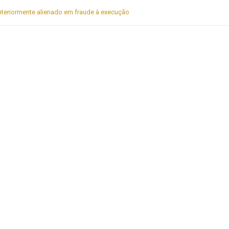
nteriormente alienado em fraude à execução