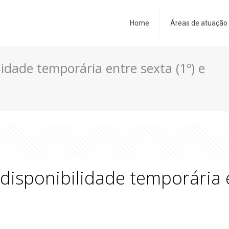
Home
Áreas de atuação
idade temporária entre sexta (1º) e
isponibilidade temporária e