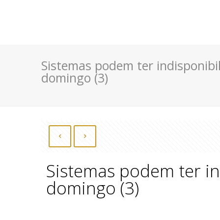
Sistemas podem ter indisponibil
domingo (3)
Sistemas podem ter ind
domingo (3)