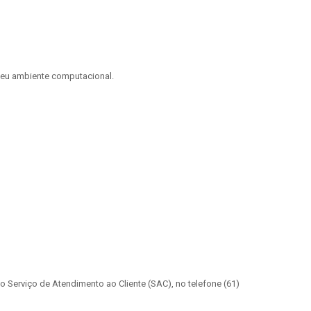
 seu ambiente computacional.
 Serviço de Atendimento ao Cliente (SAC), no telefone (61)