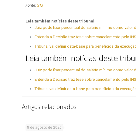
Fonte:
STJ
Leia também notícias deste tribunal:
Juiz pode fixar percentual do salário mínimo como valo
Entenda a Decisão traz tese sobre cancelamento pelo INS
Tribunal vai definir data-base para benefícios da execuç
Leia também notícias deste tribu
Juiz pode fixar percentual do salário mínimo como valo
Entenda a Decisão traz tese sobre cancelamento pelo INS
Tribunal vai definir data-base para benefícios da execuç
Artigos relacionados
8 de agosto de 2026