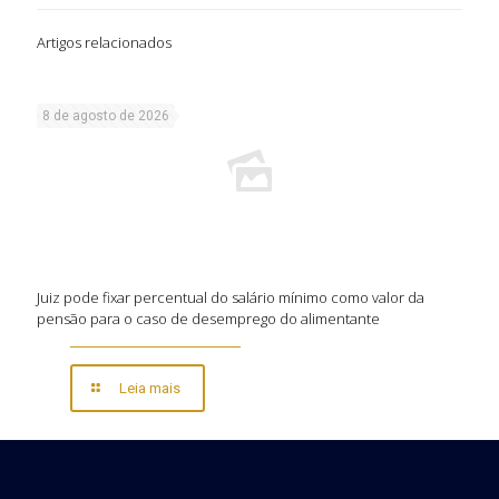
Artigos relacionados
8 de agosto de 2026
Juiz pode fixar percentual do salário mínimo como valor da
pensão para o caso de desemprego do alimentante
Leia mais