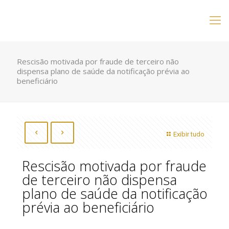
Rescisão motivada por fraude de terceiro não
dispensa plano de saúde da notificação prévia ao
beneficiário
Exibir tudo
Rescisão motivada por fraude
de terceiro não dispensa
plano de saúde da notificação
prévia ao beneficiário