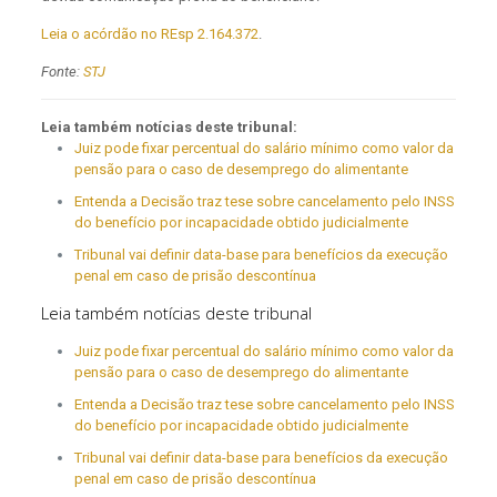
Leia o acórdão no REsp 2.164.372
.
Fonte:
STJ
Leia também notícias deste tribunal:
Juiz pode fixar percentual do salário mínimo como valor da
pensão para o caso de desemprego do alimentante
Entenda a Decisão traz tese sobre cancelamento pelo INSS
do benefício por incapacidade obtido judicialmente
Tribunal vai definir data-base para benefícios da execução
penal em caso de prisão descontínua
Leia também notícias deste tribunal
Juiz pode fixar percentual do salário mínimo como valor da
pensão para o caso de desemprego do alimentante
Entenda a Decisão traz tese sobre cancelamento pelo INSS
do benefício por incapacidade obtido judicialmente
Tribunal vai definir data-base para benefícios da execução
penal em caso de prisão descontínua