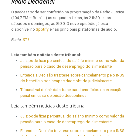
Rádio Decidendi
O
podcast
pode ser conferido na programação da Rádio Justiça
(104,7 FM – Brasília) às segundas-feiras, às 21h30; e aos
sábados e domingos, às 8h30. O novo episódio já está
disponível no
Spotify
e nas principais plataformas de áudio.
Fonte:
STJ
Leia também notícias deste tribunal:
Juiz pode fixar percentual do salário mínimo como valor da
pensão para o caso de desemprego do alimentante
Entenda a Decisão traz tese sobre cancelamento pelo INSS
do benefício por incapacidade obtido judicialmente
Tribunal vai definir data-base para benefícios da execução
penal em caso de prisão descontínua
Leia também notícias deste tribunal
Juiz pode fixar percentual do salário mínimo como valor da
pensão para o caso de desemprego do alimentante
Entenda a Decisão traz tese sobre cancelamento pelo INSS