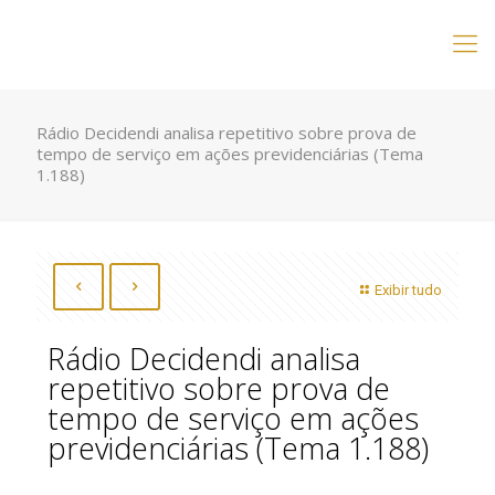
Rádio Decidendi analisa repetitivo sobre prova de
tempo de serviço em ações previdenciárias (Tema
1.188)
Exibir tudo
Rádio Decidendi analisa
repetitivo sobre prova de
tempo de serviço em ações
previdenciárias (Tema 1.188)