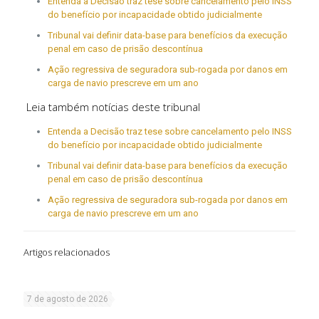
Entenda a Decisão traz tese sobre cancelamento pelo INSS
do benefício por incapacidade obtido judicialmente
Tribunal vai definir data-base para benefícios da execução
penal em caso de prisão descontínua
Ação regressiva de seguradora sub-rogada por danos em
carga de navio prescreve em um ano
Leia também notícias deste tribunal
Entenda a Decisão traz tese sobre cancelamento pelo INSS
do benefício por incapacidade obtido judicialmente
Tribunal vai definir data-base para benefícios da execução
penal em caso de prisão descontínua
Ação regressiva de seguradora sub-rogada por danos em
carga de navio prescreve em um ano
Artigos relacionados
7 de agosto de 2026