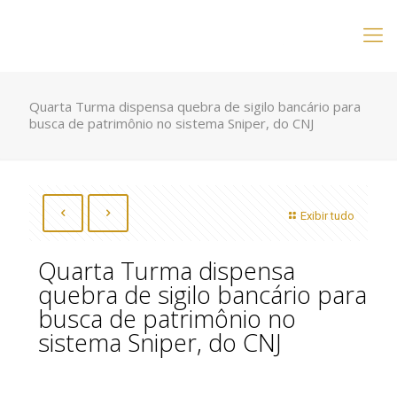
Quarta Turma dispensa quebra de sigilo bancário para
busca de patrimônio no sistema Sniper, do CNJ
Exibir tudo
Quarta Turma dispensa
quebra de sigilo bancário para
busca de patrimônio no
sistema Sniper, do CNJ