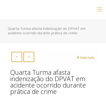
Quarta Turma afasta indenização do DPVAT em
acidente ocorrido durante prática de crime
Exibir tudo
Quarta Turma afasta
indenização do DPVAT em
acidente ocorrido durante
prática de crime