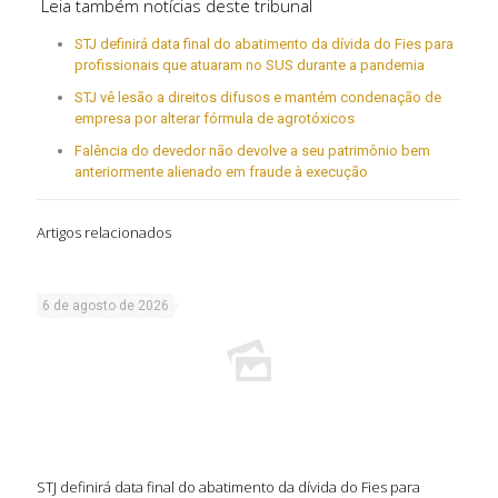
Leia também notícias deste tribunal
STJ definirá data final do abatimento da dívida do Fies para
profissionais que atuaram no SUS durante a pandemia
STJ vê lesão a direitos difusos e mantém condenação de
empresa por alterar fórmula de agrotóxicos
Falência do devedor não devolve a seu patrimônio bem
anteriormente alienado em fraude à execução
Artigos relacionados
6 de agosto de 2026
STJ definirá data final do abatimento da dívida do Fies para