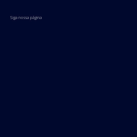
Siga nossa página