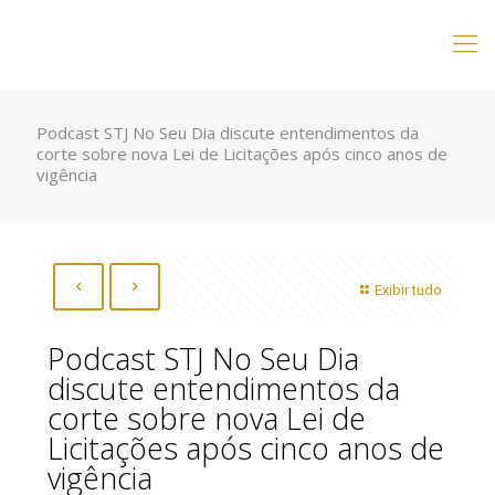
Podcast STJ No Seu Dia discute entendimentos da
corte sobre nova Lei de Licitações após cinco anos de
vigência
Exibir tudo
Podcast STJ No Seu Dia
discute entendimentos da
corte sobre nova Lei de
Licitações após cinco anos de
vigência