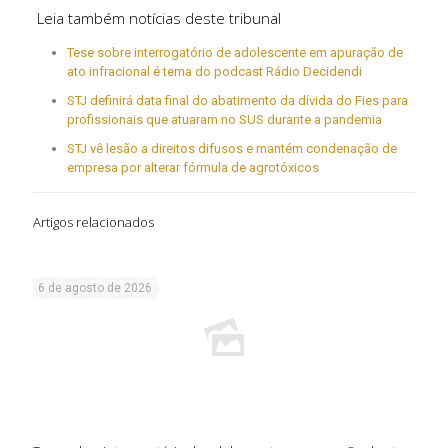
Leia também notícias deste tribunal
Tese sobre interrogatório de adolescente em apuração de
ato infracional é tema do podcast Rádio Decidendi
STJ definirá data final do abatimento da dívida do Fies para
profissionais que atuaram no SUS durante a pandemia
STJ vê lesão a direitos difusos e mantém condenação de
empresa por alterar fórmula de agrotóxicos
Artigos relacionados
6 de agosto de 2026