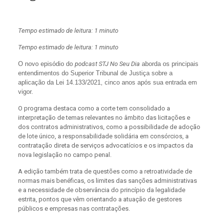
Tempo estimado de leitura: 1 minuto
Tempo estimado de leitura: 1 minuto
O novo episódio do
podcast STJ No Seu Dia
aborda os principais
entendimentos do Superior Tribunal de Justiça sobre a
aplicação da Lei 14.133/2021, cinco anos após sua entrada em
vigor.
O programa destaca como a corte tem consolidado a
interpretação de temas relevantes no âmbito das licitações e
dos contratos administrativos, como a possibilidade de adoção
de lote único, a responsabilidade solidária em consórcios, a
contratação direta de serviços advocatícios e os impactos da
nova legislação no campo penal.
A edição também trata de questões como a retroatividade de
normas mais benéficas, os limites das sanções administrativas
e a necessidade de observância do princípio da legalidade
estrita, pontos que vêm orientando a atuação de gestores
públicos e empresas nas contratações.