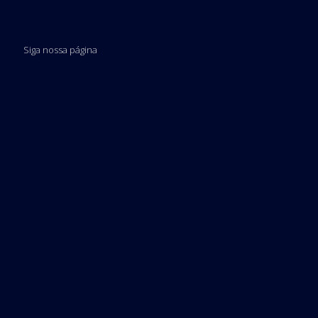
Siga nossa página