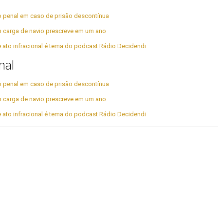
ão penal em caso de prisão descontínua
 carga de navio prescreve em um ano
 ato infracional é tema do podcast Rádio Decidendi
nal
ão penal em caso de prisão descontínua
 carga de navio prescreve em um ano
 ato infracional é tema do podcast Rádio Decidendi