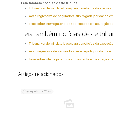
Leia também notícias deste tribunal:
Tribunal vai definir data-base para benefícios da execuç
Ação regressiva de seguradora sub-rogada por danos em
Tese sobre interrogatório de adolescente em apuração de
Leia também notícias deste tribu
Tribunal vai definir data-base para benefícios da execuç
Ação regressiva de seguradora sub-rogada por danos em
Tese sobre interrogatório de adolescente em apuração de
Artigos relacionados
7 de agosto de 2026