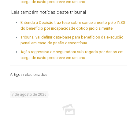
carga de navio prescreve em um ano
Leia também notícias deste tribunal
Entenda a Decisão traz tese sobre cancelamento pelo INSS
do benefício por incapacidade obtido judicialmente
Tribunal vai definir data-base para benefícios da execução
penal em caso de prisão descontínua
Ação regressiva de seguradora sub-rogada por danos em
carga de navio prescreve em um ano
Artigos relacionados
7 de agosto de 2026