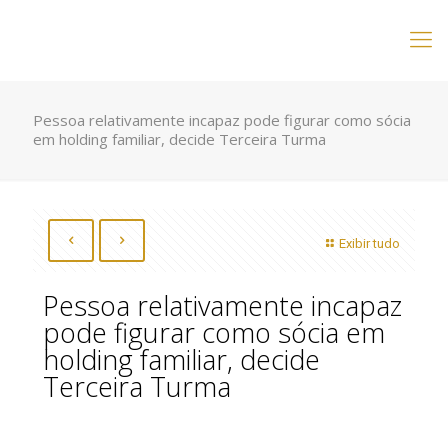
Pessoa relativamente incapaz pode figurar como sócia
em holding familiar, decide Terceira Turma
Exibir tudo
Pessoa relativamente incapaz
pode figurar como sócia em
holding familiar, decide
Terceira Turma