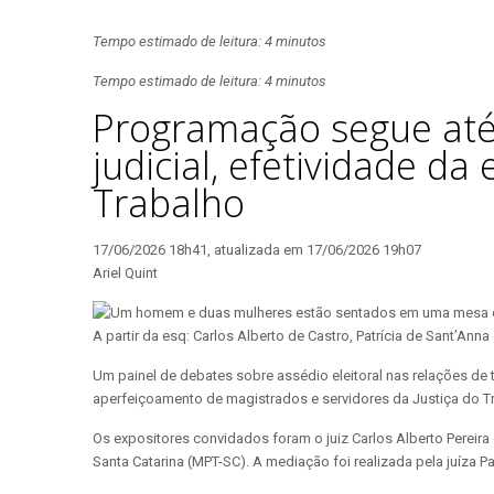
Tempo estimado de leitura: 4 minutos
Tempo estimado de leitura: 4 minutos
Programação segue até 
judicial, efetividade da
Trabalho
17/06/2026 18h41, atualizada em 17/06/2026 19h07
Ariel Quint
A partir da esq: Carlos Alberto de Castro, Patrícia de Sant’An
Um painel de debates sobre assédio eleitoral nas relações de 
aperfeiçoamento de magistrados e servidores da Justiça do Tra
Os expositores convidados foram o juiz Carlos Alberto Pereira 
Santa Catarina (MPT-SC). A mediação foi realizada pela juíza Pat