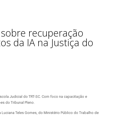
s sobre recuperação
os da IA na Justiça do
 Escola Judicial do TRT-SC. Com foco na capacitação e
es do Tribunal Pleno.
ra Luciana Teles Gomes, do Ministério Público do Trabalho de