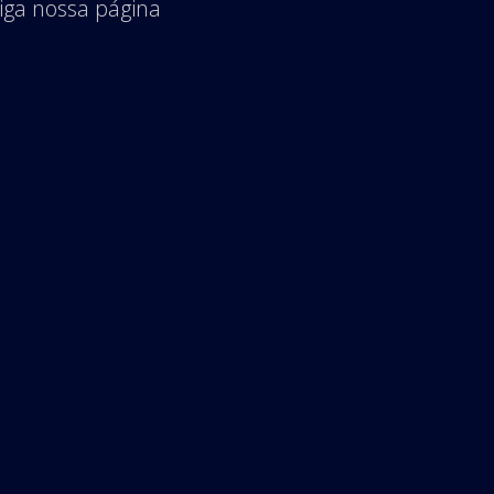
iga nossa página