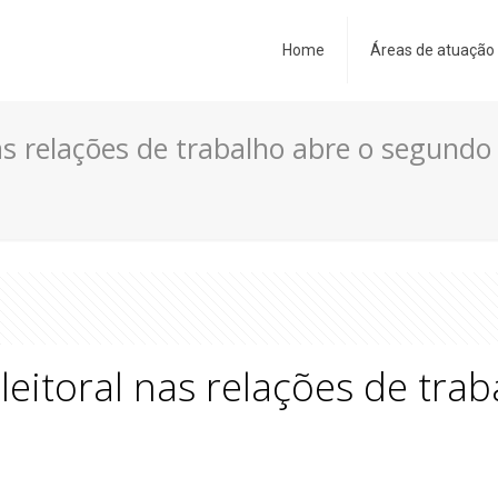
Home
Áreas de atuação
nas relações de trabalho abre o segundo
leitoral nas relações de tr