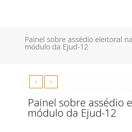
Painel sobre assédio eleitoral 
módulo da Ejud-12
Painel sobre assédio e
módulo da Ejud-12