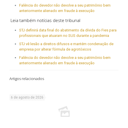
Falência do devedor não devolve a seu patrimônio bem
anteriormente alienado em fraude à execução
Leia também notícias deste tribunal
STJ definirá data final do abatimento da dívida do Fies para
profissionais que atuaram no SUS durante a pandemia
STJ vê lesão a direitos difusos e mantém condenação de
empresa por alterar fórmula de agrotóxicos
Falência do devedor não devolve a seu patrimônio bem
anteriormente alienado em fraude à execução
Artigos relacionados
6 de agosto de 2026