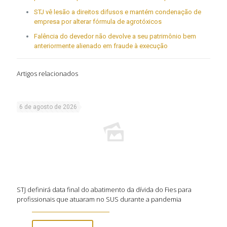
STJ vê lesão a direitos difusos e mantém condenação de
empresa por alterar fórmula de agrotóxicos
Falência do devedor não devolve a seu patrimônio bem
anteriormente alienado em fraude à execução
Artigos relacionados
6 de agosto de 2026
STJ definirá data final do abatimento da dívida do Fies para
profissionais que atuaram no SUS durante a pandemia