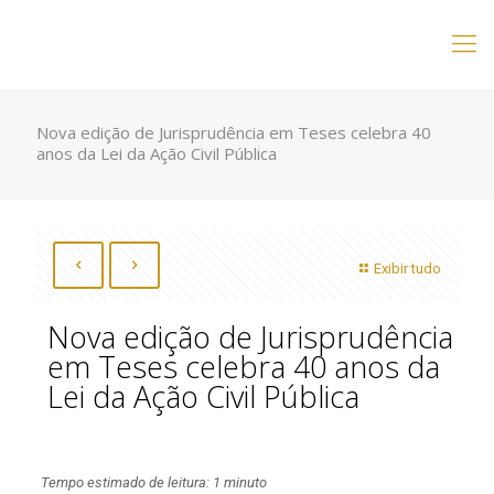
Nova edição de Jurisprudência em Teses celebra 40
anos da Lei da Ação Civil Pública
Exibir tudo
Nova edição de Jurisprudência
em Teses celebra 40 anos da
Lei da Ação Civil Pública
Tempo estimado de leitura: 1 minuto