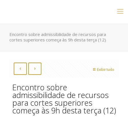
Encontro sobre admissibilidade de recursos para
cortes superiores começa às 9h desta terça (12)
Exibir tudo
Encontro sobre
admissibilidade de recursos
para cortes superiores
começa às 9h desta terça (12)