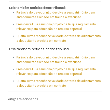
Leia também notícias deste tribunal:
Falência do devedor não devolve a seu patrimônio bem
anteriormente alienado em fraude à execução
Presidente Lula sanciona projeto de lei que regulamenta
relevância para admissão do recurso especial
Quarta Turma reconhece validade de tarifa de adiantamento
a depositante prevista em contrato
Leia também notícias deste tribunal
Falência do devedor não devolve a seu patrimônio bem
anteriormente alienado em fraude à execução
Presidente Lula sanciona projeto de lei que regulamenta
relevância para admissão do recurso especial
Quarta Turma reconhece validade de tarifa de adiantamento
a depositante prevista em contrato
Artigos relacionados