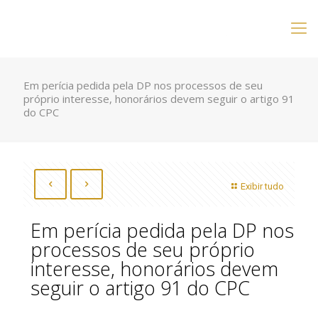
Em perícia pedida pela DP nos processos de seu
próprio interesse, honorários devem seguir o artigo 91
do CPC
Exibir tudo
Em perícia pedida pela DP nos
processos de seu próprio
interesse, honorários devem
seguir o artigo 91 do CPC