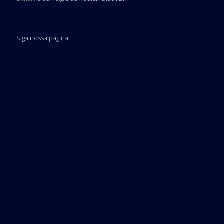
Siga nossa página