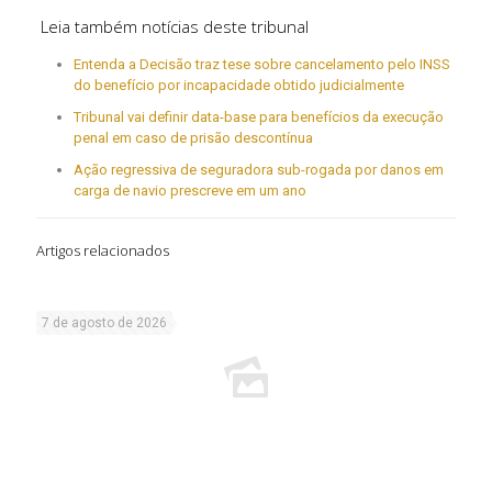
Leia também notícias deste tribunal
Entenda a Decisão traz tese sobre cancelamento pelo INSS
do benefício por incapacidade obtido judicialmente
Tribunal vai definir data-base para benefícios da execução
penal em caso de prisão descontínua
Ação regressiva de seguradora sub-rogada por danos em
carga de navio prescreve em um ano
Artigos relacionados
7 de agosto de 2026