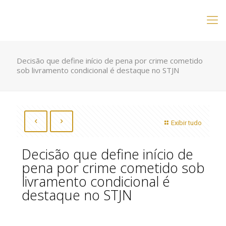
Decisão que define início de pena por crime cometido
sob livramento condicional é destaque no STJN
Exibir tudo
Decisão que define início de
pena por crime cometido sob
livramento condicional é
destaque no STJN