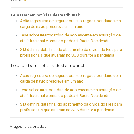
Fonte:
STJ
Leia também notícias deste tribunal:
Ação regressiva de seguradora sub-rogada por danos em
carga de navio prescreve em um ano
Tese sobre interrogatório de adolescente em apuração de
ato infracional é tema do podcast Rádio Decidendi
STJ definirá data final do abatimento da dívida do Fies para
profissionais que atuaram no SUS durante a pandemia
Leia também notícias deste tribunal
Ação regressiva de seguradora sub-rogada por danos em
carga de navio prescreve em um ano
Tese sobre interrogatório de adolescente em apuração de
ato infracional é tema do podcast Rádio Decidendi
STJ definirá data final do abatimento da dívida do Fies para
profissionais que atuaram no SUS durante a pandemia
Artigos relacionados