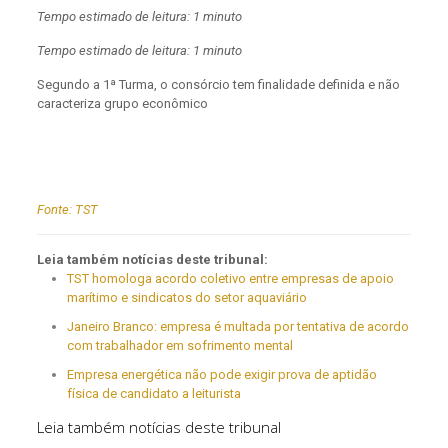
Tempo estimado de leitura: 1 minuto
Tempo estimado de leitura: 1 minuto
Segundo a 1ª Turma, o consórcio tem finalidade definida e não
caracteriza grupo econômico
Fonte:
TST
Leia também notícias deste tribunal:
TST homologa acordo coletivo entre empresas de apoio
marítimo e sindicatos do setor aquaviário
Janeiro Branco: empresa é multada por tentativa de acordo
com trabalhador em sofrimento mental
Empresa energética não pode exigir prova de aptidão
física de candidato a leiturista
Leia também notícias deste tribunal