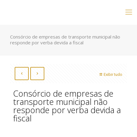
Consórcio de empresas de transporte municipal não
responde por verba devida a fiscal
Exibir tudo
Consórcio de empresas de
transporte municipal não
responde por verba devida a
fiscal