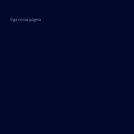
Siga nossa página