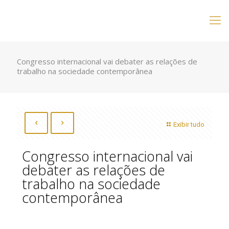
Congresso internacional vai debater as relações de
trabalho na sociedade contemporânea
Exibir tudo
Congresso internacional vai
debater as relações de
trabalho na sociedade
contemporânea