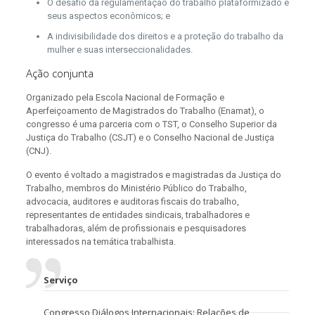
O desafio da regulamentação do trabalho plataformizado e
seus aspectos econômicos; e
A indivisibilidade dos direitos e a proteção do trabalho da
mulher e suas interseccionalidades.
Ação conjunta
Organizado pela Escola Nacional de Formação e
Aperfeiçoamento de Magistrados do Trabalho (Enamat), o
congresso é uma parceria com o TST, o Conselho Superior da
Justiça do Trabalho (CSJT) e o Conselho Nacional de Justiça
(CNJ).
O evento é voltado a magistrados e magistradas da Justiça do
Trabalho, membros do Ministério Público do Trabalho,
advocacia, auditores e auditoras fiscais do trabalho,
representantes de entidades sindicais, trabalhadores e
trabalhadoras, além de profissionais e pesquisadores
interessados na temática trabalhista.
Serviço
Congresso Diálogos Internacionais: Relações de