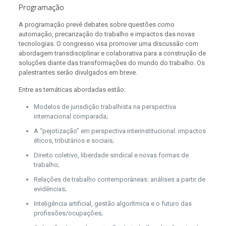
Programação
A programação prevê debates sobre questões como
automação, precarização do trabalho e impactos das novas
tecnologias. O congresso visa promover uma discussão com
abordagem transdisciplinar e colaborativa para a construção de
soluções diante das transformações do mundo do trabalho. Os
palestrantes serão divulgados em breve.
Entre as temáticas abordadas estão:
Modelos de jurisdição trabalhista na perspectiva
internacional comparada;
A “pejotização” em perspectiva interinstitucional: impactos
éticos, tributários e sociais;
Direito coletivo, liberdade sindical e novas formas de
trabalho;
Relações de trabalho contemporâneas: análises a partir de
evidências;
Inteligência artificial, gestão algorítmica e o futuro das
profissões/ocupações;