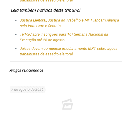
trabalhistas de assédio eleitoral
Leia também notícias deste tribunal
Justiça Eleitoral, Justiça do Trabalho e MPT lançam Aliança
pelo Voto Livre e Secreto
TRT-SC abre inscrições para 16ª Semana Nacional da
Execução até 28 de agosto
Juízes devem comunicar imediatamente MPT sobre ações
trabalhistas de assédio eleitoral
Artigos relacionados
7 de agosto de 2026