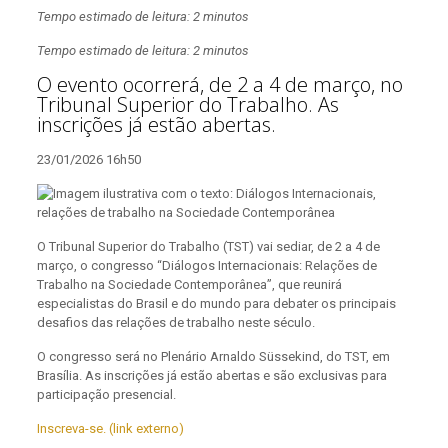
Tempo estimado de leitura: 2 minutos
Tempo estimado de leitura: 2 minutos
O evento ocorrerá, de 2 a 4 de março, no
Tribunal Superior do Trabalho. As
inscrições já estão abertas.
23/01/2026 16h50
O Tribunal Superior do Trabalho (TST) vai sediar, de 2 a 4 de
março, o congresso “Diálogos Internacionais: Relações de
Trabalho na Sociedade Contemporânea”, que reunirá
especialistas do Brasil e do mundo para debater os principais
desafios das relações de trabalho neste século.
O congresso será no Plenário Arnaldo Süssekind, do TST, em
Brasília. As inscrições já estão abertas e são exclusivas para
participação presencial.
Inscreva-se. (link externo)