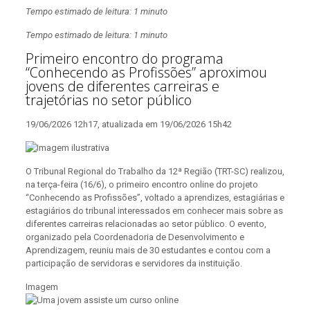
Tempo estimado de leitura: 1 minuto
Tempo estimado de leitura: 1 minuto
Primeiro encontro do programa
“Conhecendo as Profissões” aproximou
jovens de diferentes carreiras e
trajetórias no setor público
19/06/2026 12h17, atualizada em 19/06/2026 15h42
O Tribunal Regional do Trabalho da 12ª Região (TRT-SC) realizou,
na terça-feira (16/6), o primeiro encontro online do projeto
“Conhecendo as Profissões”, voltado a aprendizes, estagiárias e
estagiários do tribunal interessados em conhecer mais sobre as
diferentes carreiras relacionadas ao setor público. O evento,
organizado pela Coordenadoria de Desenvolvimento e
Aprendizagem, reuniu mais de 30 estudantes e contou com a
participação de servidoras e servidores da instituição.
Imagem