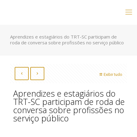
Aprendizes e estagiários do TRT-SC participam de
roda de conversa sobre profissões no serviço público
Exibir tudo
Aprendizes e estagiários do
TRT-SC participam de roda de
conversa sobre profissões no
serviço público