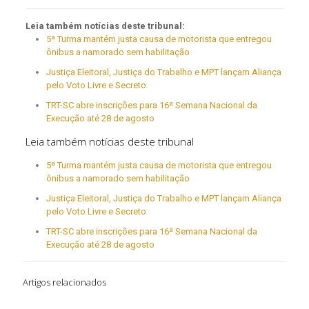
Leia também notícias deste tribunal:
5ª Turma mantém justa causa de motorista que entregou
ônibus a namorado sem habilitação
Justiça Eleitoral, Justiça do Trabalho e MPT lançam Aliança
pelo Voto Livre e Secreto
TRT-SC abre inscrições para 16ª Semana Nacional da
Execução até 28 de agosto
Leia também notícias deste tribunal
5ª Turma mantém justa causa de motorista que entregou
ônibus a namorado sem habilitação
Justiça Eleitoral, Justiça do Trabalho e MPT lançam Aliança
pelo Voto Livre e Secreto
TRT-SC abre inscrições para 16ª Semana Nacional da
Execução até 28 de agosto
Artigos relacionados