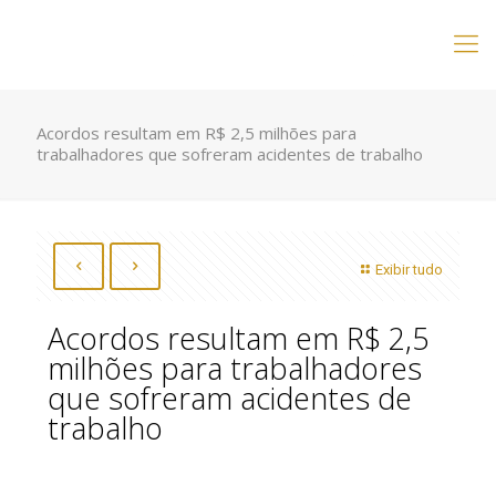
Acordos resultam em R$ 2,5 milhões para
trabalhadores que sofreram acidentes de trabalho
Exibir tudo
Acordos resultam em R$ 2,5
milhões para trabalhadores
que sofreram acidentes de
trabalho