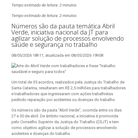
Tempo estimado de leitura: 2 minutos
Tempo estimado de leitura: 2 minutos
Números são da pauta temática Abril
Verde, iniciativa nacional da JT para
agilizar solução de processos envolvendo
saúde e segurança no trabalho
08/05/2026 18h11, atualizada em 08/05/2026 19h08
Um total de 35 acordos, realizados pela Justiça do Trabalho de
Santa Catarina, resultaram em R$ 2,5 milhões para trabalhadores
e trabalhadoras que ingressaram com ações trabalhistas
pedindo reparação por acidentes ou doenças do trabalho.
Os números são da pauta “Abril Verde”, ocorrida entre os dias
27 e 30 de abril. De âmbito nacional, a iniciativa é promovida
pelo Conselho Superior da Justiça do Trabalho (CSJT) e tem
como objetivo agilizar a solução de processos envolvendo
acidentes e doenças do trabalho.