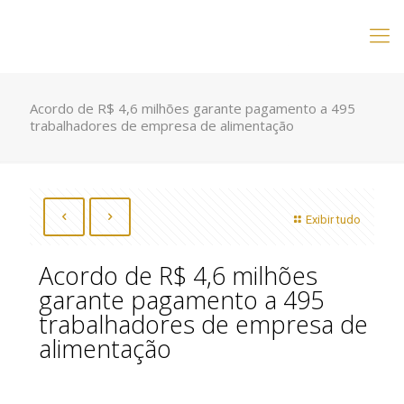
Acordo de R$ 4,6 milhões garante pagamento a 495
trabalhadores de empresa de alimentação
Exibir tudo
Acordo de R$ 4,6 milhões
garante pagamento a 495
trabalhadores de empresa de
alimentação