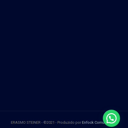
ERASMO STEINER - ©2021 - Produzido por
Enfock Comunicação