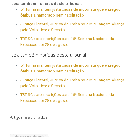
Leia também notícias deste tribunal:
5ª Turma mantém justa causa de motorista que entregou
ônibus a namorado sem habilitação
Justiça Eleitoral, Justiça do Trabalho e MPT lançam Aliança
pelo Voto Livre e Secreto
TRT-SC abre inscrições para 16ª Semana Nacional da
Execução até 28 de agosto
Leia também notícias deste tribunal
5ª Turma mantém justa causa de motorista que entregou
ônibus a namorado sem habilitação
Justiça Eleitoral, Justiça do Trabalho e MPT lançam Aliança
pelo Voto Livre e Secreto
TRT-SC abre inscrições para 16ª Semana Nacional da
Execução até 28 de agosto
Artigos relacionados