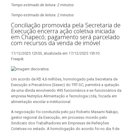
Tempo estimado de leitura: 2 minutos
Tempo estimado de leitura: 2 minutos
Conciliação promovida pela Secretaria de
Execução encerra ação coletiva iniciada
em Chapecó; pagamento será parcelado
com recursos da venda de imóvel
17/12/2025 12h53, atualizada em 17/12/2025 13h10
Freepik
Um acordo de R$ 4,6 milhões, homologado pela Secretaria de
Execução e Precatórios (Sexec) do TRT-SC, permitirá a quitação
de uma dívida envolvendo 495 funcionários e ex-funcionários da
empresa Nutriplus Alimentação e Tecnologia Ltda, focada em
alimentação escolar e institucional.
A negociação foi conduzida pelo juiz Roberto Masami Nakajo,
gestor regional da Execução, em processo movido pelo
Sindicato dos Trabalhadores em Empresas de Refeições
Coletivas no estado. A homologação do acordo foi no dia 9 de