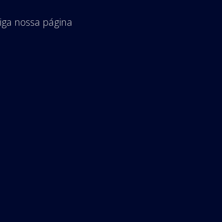
iga nossa página