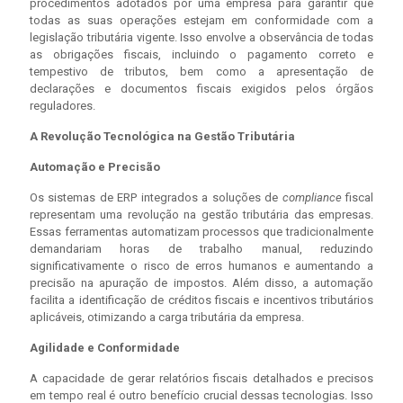
procedimentos adotados por uma empresa para garantir que
todas as suas operações estejam em conformidade com a
legislação tributária vigente. Isso envolve a observância de todas
as obrigações fiscais, incluindo o pagamento correto e
tempestivo de tributos, bem como a apresentação de
declarações e documentos fiscais exigidos pelos órgãos
reguladores.
A Revolução Tecnológica na Gestão Tributária
Automação e Precisão
Os sistemas de ERP integrados a soluções de
compliance
fiscal
representam uma revolução na gestão tributária das empresas.
Essas ferramentas automatizam processos que tradicionalmente
demandariam horas de trabalho manual, reduzindo
significativamente o risco de erros humanos e aumentando a
precisão na apuração de impostos. Além disso, a automação
facilita a identificação de créditos fiscais e incentivos tributários
aplicáveis, otimizando a carga tributária da empresa.
Agilidade e Conformidade
A capacidade de gerar relatórios fiscais detalhados e precisos
em tempo real é outro benefício crucial dessas tecnologias. Isso