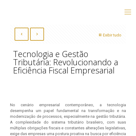
Exibir tudo
Tecnologia e Gestão
Tributária: Revolucionando a
Eficiência Fiscal Empresarial
No cenário empresarial contemporâneo, a tecnologia
desempenha um papel fundamental na transformação e na
modernização de processos, especialmente na gestão tributária.
A complexidade do sistema tributário brasileiro, com suas
múltiplas obrigações fiscais e constantes alterações legislativas,
exige das empresas uma postura proativa na busca por eficiência