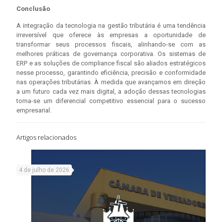
Conclusão
A integração da tecnologia na gestão tributária é uma tendência
irreversível que oferece às empresas a oportunidade de
transformar seus processos fiscais, alinhando-se com as
melhores práticas de governança corporativa. Os sistemas de
ERP e as soluções de compliance fiscal são aliados estratégicos
nesse processo, garantindo eficiência, precisão e conformidade
nas operações tributárias. À medida que avançamos em direção
a um futuro cada vez mais digital, a adoção dessas tecnologias
torna-se um diferencial competitivo essencial para o sucesso
empresarial.
Artigos relacionados
4 de julho de 2026