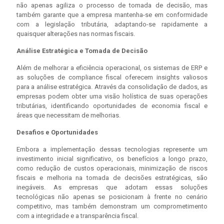
não apenas agiliza o processo de tomada de decisão, mas
também garante que a empresa mantenha-se em conformidade
com a legislação tributária, adaptando-se rapidamente a
quaisquer alterações nas normas fiscais.
Análise Estratégica e Tomada de Decisão
Além de melhorar a eficiência operacional, os sistemas de ERP e
as soluções de compliance fiscal oferecem insights valiosos
para a análise estratégica. Através da consolidação de dados, as
empresas podem obter uma visão holística de suas operações
tributárias, identificando oportunidades de economia fiscal e
áreas que necessitam de melhorias.
Desafios e Oportunidades
Embora a implementação dessas tecnologias represente um
investimento inicial significativo, os benefícios a longo prazo,
como redução de custos operacionais, minimização de riscos
fiscais e melhoria na tomada de decisões estratégicas, são
inegáveis. As empresas que adotam essas soluções
tecnológicas não apenas se posicionam à frente no cenário
competitivo, mas também demonstram um comprometimento
com a integridade e a transparência fiscal.