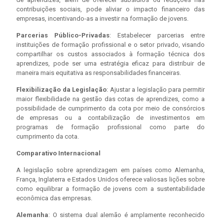
contribuições sociais, pode aliviar o impacto financeiro das
empresas, incentivando-as a investir na formação de jovens.
Parcerias Público-Privadas
: Estabelecer parcerias entre
instituições de formação profissional e o setor privado, visando
compartilhar os custos associados à formação técnica dos
aprendizes, pode ser uma estratégia eficaz para distribuir de
maneira mais equitativa as responsabilidades financeiras.
Flexibilização da Legislação
: Ajustar a legislação para permitir
maior flexibilidade na gestão das cotas de aprendizes, como a
possibilidade de cumprimento da cota por meio de consórcios
de empresas ou a contabilização de investimentos em
programas de formação profissional como parte do
cumprimento da cota.
Comparativo Internacional
A legislação sobre aprendizagem em países como Alemanha,
França, Inglaterra e Estados Unidos oferece valiosas lições sobre
como equilibrar a formação de jovens com a sustentabilidade
econômica das empresas.
Alemanha
: O sistema dual alemão é amplamente reconhecido