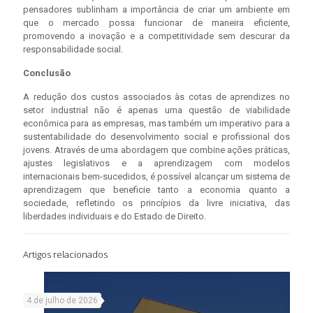
pensadores sublinham a importância de criar um ambiente em
que o mercado possa funcionar de maneira eficiente,
promovendo a inovação e a competitividade sem descurar da
responsabilidade social.
Conclusão
A redução dos custos associados às cotas de aprendizes no
setor industrial não é apenas uma questão de viabilidade
econômica para as empresas, mas também um imperativo para a
sustentabilidade do desenvolvimento social e profissional dos
jovens. Através de uma abordagem que combine ações práticas,
ajustes legislativos e a aprendizagem com modelos
internacionais bem-sucedidos, é possível alcançar um sistema de
aprendizagem que beneficie tanto a economia quanto a
sociedade, refletindo os princípios da livre iniciativa, das
liberdades individuais e do Estado de Direito.
Artigos relacionados
4 de julho de 2026