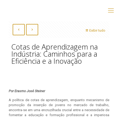
Exibir tudo
Cotas de Aprendizagem na
Indústria: Caminhos para a
Eficiência e a Inovação
Por Erasmo José Steiner
A política de cotas de aprendizagem, enquanto mecanismo de
promoção da inserção de jovens no mercado de trabalho,
encontra-se em uma encruzilhada crucial entre a necessidade de
fomentar a educação e formação profissional e a imperiosa